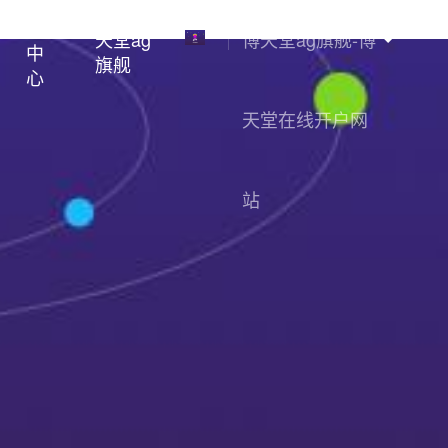
新
联系博
闻
博天堂ag旗舰-博
天堂ag
中
旗舰
心
天堂在线开户网
站