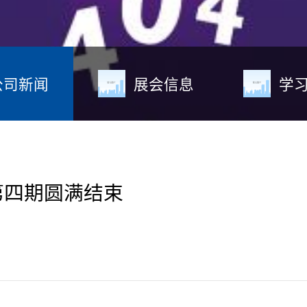
公司新闻
展会信息
学
第四期圆满结束