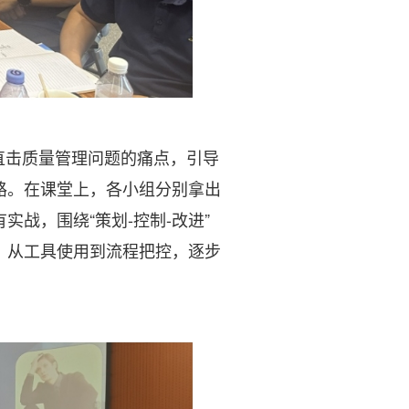
直击质量管理问题的痛点，引导
路。在课堂上，各小组分别拿出
战，围绕“策划-控制-改进”
，从工具使用到流程把控，逐步