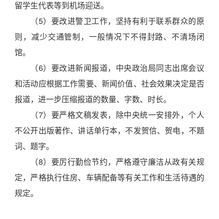
留学生代表等到机场迎送。
（5）要改进警卫工作，坚持有利于联系群众的原
则，减少交通管制，一般情况下不得封路、不清场闭
馆。
（6）要改进新闻报道，中央政治局同志出席会议
和活动应根据工作需要、新闻价值、社会效果决定是否
报道，进一步压缩报道的数量、字数、时长。
（7）要严格文稿发表，除中央统一安排外，个人
不公开出版著作、讲话单行本，不发贺信、贺电，不题
词、题字。
（8）要厉行勤俭节约，严格遵守廉洁从政有关规
定，严格执行住房、车辆配备等有关工作和生活待遇的
规定。