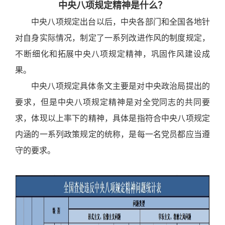
中央八项规定精神是什么？
中央八项规定出台以后，中央各部门和全国各地针
对自身实际情况，制定了一系列改进作风的制度规定，
不断细化和拓展中央八项规定精神，巩固作风建设成
果。
中央八项规定具体条文主要是对中央政治局提出的
要求，但是中央八项规定精神是对全党同志的共同要
求，体现以上率下的精神，具体是指符合中央八项规定
内涵的一系列政策规定的统称，是每一名党员都应当遵
守的要求。