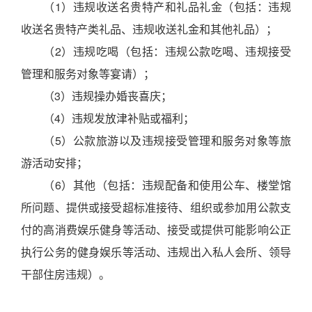
（1）违规收送名贵特产和礼品礼金（包括：违规
收送名贵特产类礼品、违规收送礼金和其他礼品）；
（2）违规吃喝（包括：违规公款吃喝、违规接受
管理和服务对象等宴请）；
（3）违规操办婚丧喜庆；
（4）违规发放津补贴或福利；
（5）公款旅游以及违规接受管理和服务对象等旅
游活动安排；
（6）其他（包括：违规配备和使用公车、楼堂馆
所问题、提供或接受超标准接待、组织或参加用公款支
付的高消费娱乐健身等活动、接受或提供可能影响公正
执行公务的健身娱乐等活动、违规出入私人会所、领导
干部住房违规）。