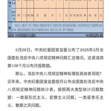
3月29日，中央纪委国家监委公布了2025年2月全
国查处违反中央八项规定精神问题汇总情况。这是连续
第138个月公布月报数据。
那么，违反中央八项规定精神有哪些具体表现呢？
近年来，中央纪委国家监委按月公布全国查处违反中央
八项规定精神问题统计表，按照两大类型统计问题数
据：一类是形式主义、官僚主义问题，一类是享乐主
义、奢靡之风问题。