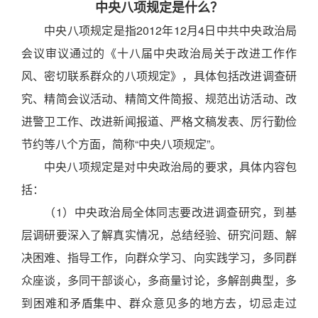
中央八项规定是什么？
中央八项规定是指2012年12月4日中共中央政治局
会议审议通过的《十八届中央政治局关于改进工作作
风、密切联系群众的八项规定》，具体包括改进调查研
究、精简会议活动、精简文件简报、规范出访活动、改
进警卫工作、改进新闻报道、严格文稿发表、厉行勤俭
节约等八个方面，简称“中央八项规定”。
中央八项规定是对中央政治局的要求，具体内容包
括：
（1）中央政治局全体同志要改进调查研究，到基
层调研要深入了解真实情况，总结经验、研究问题、解
决困难、指导工作，向群众学习、向实践学习，多同群
众座谈，多同干部谈心，多商量讨论，多解剖典型，多
到困难和矛盾集中、群众意见多的地方去，切忌走过