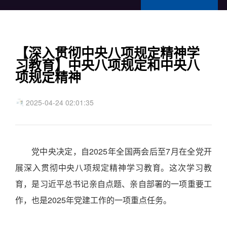
【深入贯彻中央八项规定精神学
习教育】中央八项规定和中央八
项规定精神
2025-04-24 02:01:35
党中央决定，自2025年全国两会后至7月在全党开
展深入贯彻中央八项规定精神学习教育。这次学习教
育，是习近平总书记亲自点题、亲自部署的一项重要工
作，也是2025年党建工作的一项重点任务。