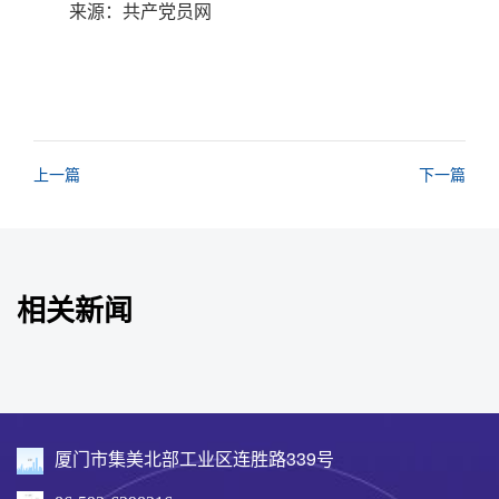
来源：共产党员网
上一篇
下一篇
相关新闻
厦门市集美北部工业区连胜路339号