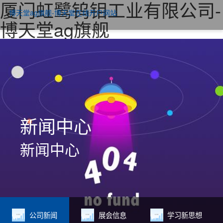
厦门虹鹭钨钼工业有限公司-
博天堂ag旗舰-博天堂在线开户网站
博天堂ag旗舰
新闻中心
新闻中心
公司新闻
展会信息
学习新思想